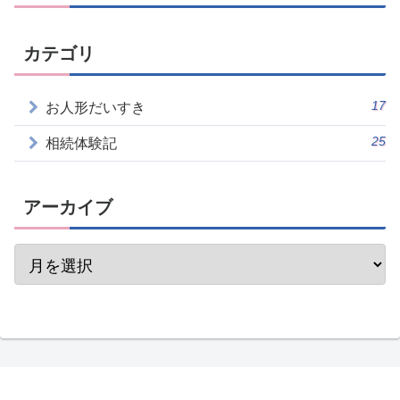
カテゴリ
17
お人形だいすき
25
相続体験記
アーカイブ