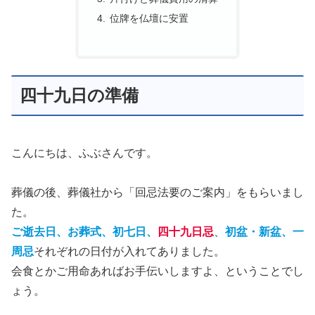
位牌を仏壇に安置
四十九日の準備
こんにちは、ふぶさんです。
葬儀の後、葬儀社から「回忌法要のご案内」をもらいまし
た。
ご逝去日、お葬式、初七日、
四十九日忌
、
初盆・新盆、一
周忌
それぞれの日付が入れてありました。
会食とかご用命あればお手伝いしますよ、ということでし
ょう。