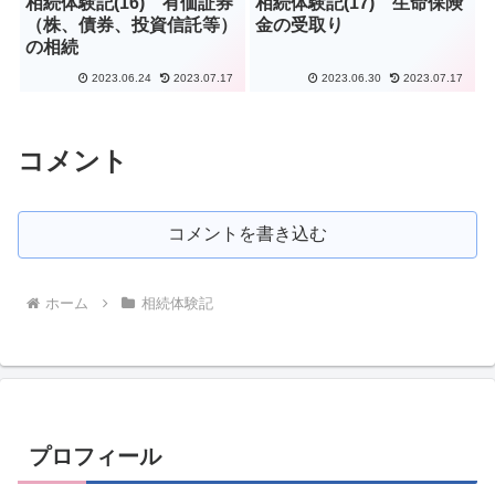
相続体験記(16) 有価証券
相続体験記(17) 生命保険
（株、債券、投資信託等）
金の受取り
の相続
2023.06.24
2023.07.17
2023.06.30
2023.07.17
コメント
コメントを書き込む
ホーム
相続体験記
プロフィール