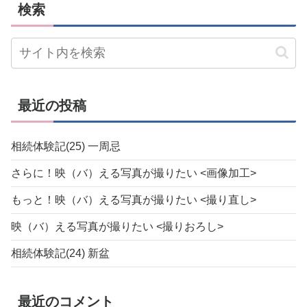
検索
最近の投稿
相続体験記(25) 一周忌
さらに！映（バ）える写真が撮りたい <画像加工>
もっと！映（バ）える写真が撮りたい <撮り直し>
映（バ）える写真が撮りたい <撮りおろし>
相続体験記(24) 新盆
最近のコメント